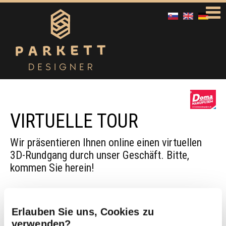
VIRTUELLE TOUR
Wir präsentieren Ihnen online einen virtuellen
3D-Rundgang durch unser Geschäft. Bitte,
kommen Sie herein!
Erlauben Sie uns, Cookies zu
verwenden?