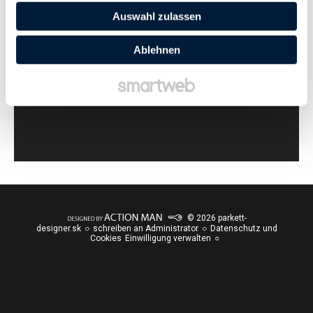
Auswahl zulassen
Ablehnen
© 2026 parkett-
designer.sk
schreiben an Administrator
Datenschutz und
Cookies
Einwilligung verwalten